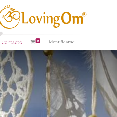
0
Identificarse
Contacto