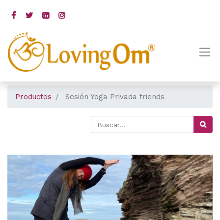
Productos
Sesión Yoga Privada friends