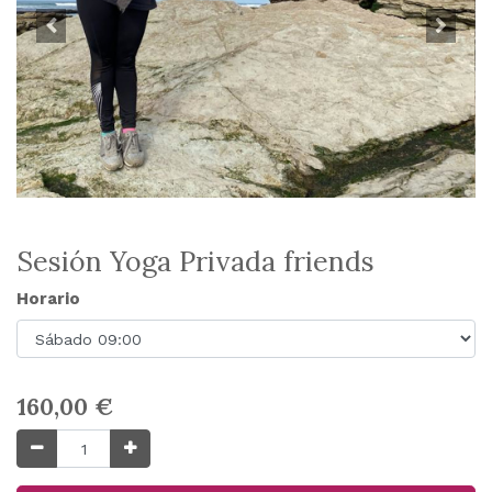
Sesión Yoga Privada friends
Horario
160,00
€