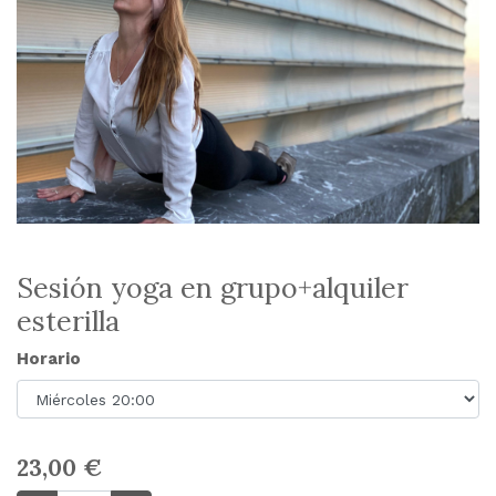
Sesión yoga en grupo+alquiler
esterilla
Horario
23,00
€