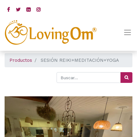
Productos
SESIÓN REIKI+MEDITACIÓN+YOGA