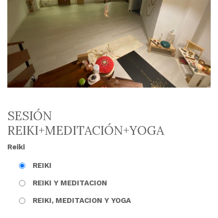
SESIÓN
REIKI+MEDITACIÓN+YOGA
Reiki
REIKI
REIKI Y MEDITACION
REIKI, MEDITACION Y YOGA