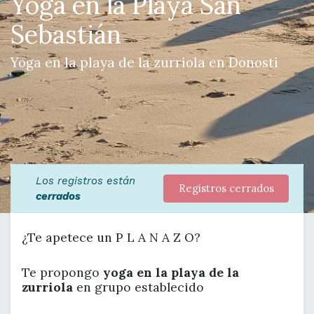
Yoga en la Playa San
Sebastián
Yoga en la playa de la zurriola en Donosti
Los registros están
Registros cerrados
cerrados
¿Te apetece un P L A N A Z O?
Te propongo
yoga en la playa de la
zurriola
en grupo establecido