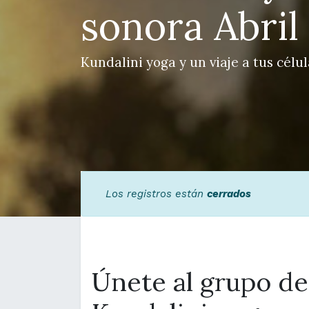
sonora Abril
Kundalini yoga y un viaje a tus célul
Los registros están
cerrados
Únete al grupo de