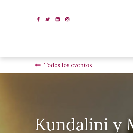
Todos los eventos
Kundalini y 