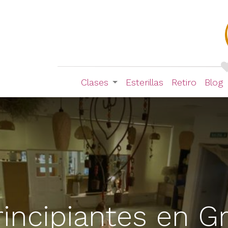
Clases
Esterillas
Retiro
Blog
rincipiantes en Gr