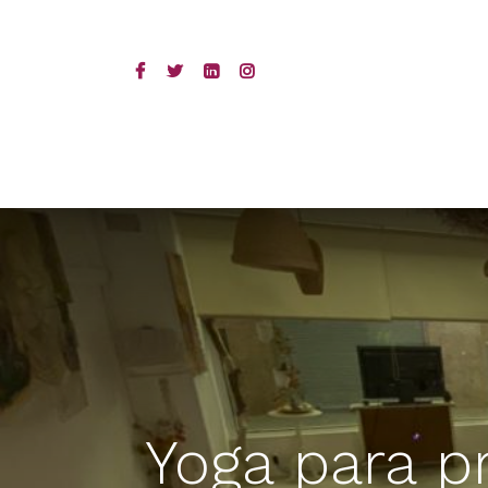
Yoga para p