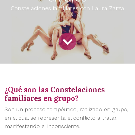
Constelaciones familiares con Laura Zarza
¿Qué son las
Constelaciones
familiares
en grupo?
Son un proceso terapéutico, realizado en grupo,
en el cual se representa el conflicto a tratar,
manifestando el inconsciente.